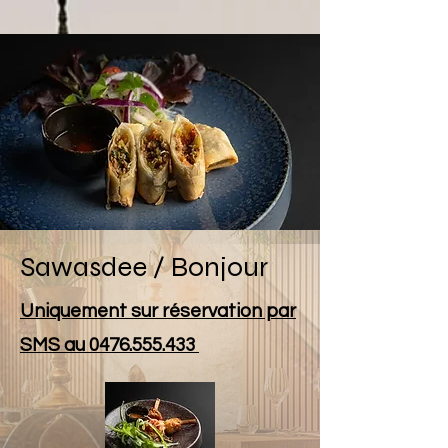
Sawasdee / Bonjour
Uniquement sur réservation par
SMS au
0476.555.433