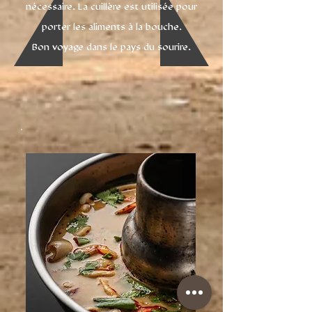
nécessaire. La cuillère est utilisée pour
porter les aliments à la bouche.
Bon voyage dans le pays du sourire.