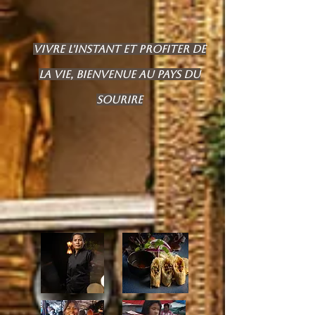
VIVRE L'INSTANT ET PROFITER DE
LA VIE, BIENVENUE AU PAYS DU
SOURIRE