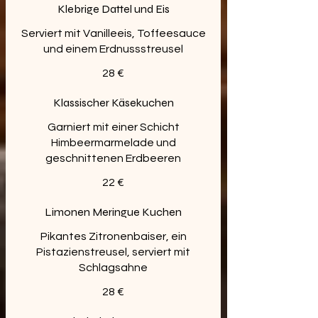
Klebrige Dattel und Eis
Serviert mit Vanilleeis, Toffeesauce
und einem Erdnussstreusel
28 €
Klassischer Käsekuchen
Garniert mit einer Schicht
Himbeermarmelade und
geschnittenen Erdbeeren
22 €
Limonen Meringue Kuchen
Pikantes Zitronenbaiser, ein
Pistazienstreusel, serviert mit
Schlagsahne
28 €