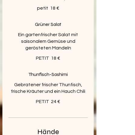
petit
18 €
Grüner Salat
Ein gartenfrischer Salat mit
saisonalem Gemüse und
gerösteten Mandeln
PETIT
18 €
Thunfisch-Sashimi
Gebratener frischer Thunfisch,
frische Kräuter und ein Hauch Chili
PETIT
24 €
Hände