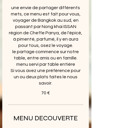
une envie de partager différents
mets, ce menu est fait pour vous,
voyager de Bangkok au sud, en
passant par Nong khai ISSAN
région de Cheffe Panya, de l'épicé,
à pimenté, parfumé, il y en aura
pour tous, osez le voyage.
le partage commence sur notre
table, entre amis ou en famille.
menu servi par table entière
Si vous avez une préférence pour
un ou deux plats faites le nous
savoir.
70 €
MENU DECOUVERTE