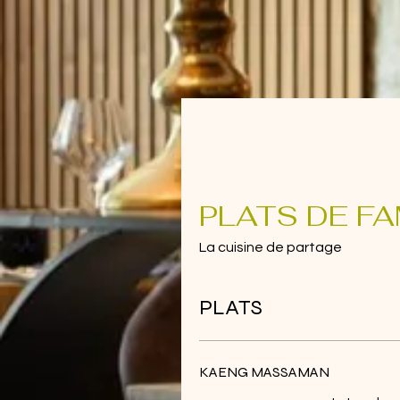
PLATS DE FA
La cuisine de partage
PLATS
KAENG MASSAMAN