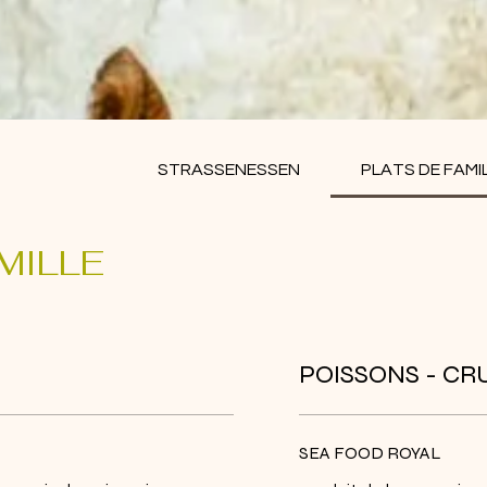
STRASSENESSEN
PLATS DE FAMI
MILLE
POISSONS - CR
SEA FOOD ROYAL