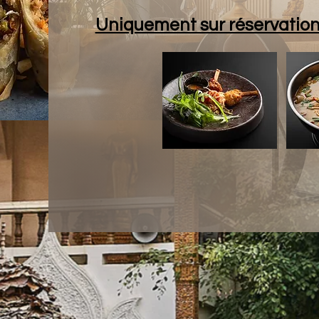
Uniquement sur réservatio