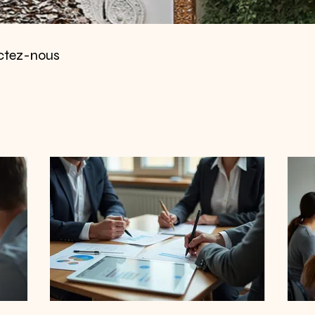
actez-nous