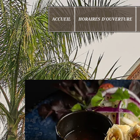
ACCUEIL
HORAIRES D'OUVERTURE