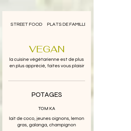
STREET FOOD
PLATS DE FAMILLE
VEGAN
VEGAN
la cuisine végétarienne est de plus
en plus apprécié, faites vous plaisir
POTAGES
TOM KA
lait de coco, jeunes oignons, lemon
gras, galanga, champignon