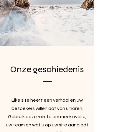
Onze geschiedenis
Elke site heeft een verhaal en uw
bezoekers willen dat van u horen.
Gebruik deze ruimte om meer over u,
uw team en wat u op uw site aanbiedt